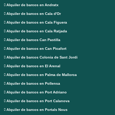
Alquiler de barcos en Andratx
Alquiler de barcos en Cala d'Or
Alquiler de barcos en Cala Figuera
Alquiler de barcos en Cala Ratjada
Alquiler de barcos Can Pastilla
Alquiler de barcos en Can Picafort
Alquiler de barcos Colonia de Sant Jordi
Alquiler de barcos en El Arenal
Alquiler de barcos en Palma de Mallorca
Alquiler de barcos en Pollensa
Alquiler de barcos en Port Adriano
Alquiler de barcos en Port Calanova
Alquiler de barcos en Portals Nous