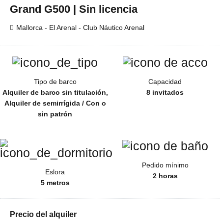
Grand G500 | Sin licencia
Mallorca - El Arenal - Club Náutico Arenal
Tipo de barco
Capacidad
Alquiler de barco sin titulación,
8 invitados
Alquiler de semirrígida / Con o
sin patrón
Pedido mínimo
Eslora
2 horas
5 metros
Precio del alquiler