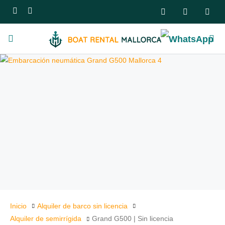
Inicio
Alquiler de barco sin licencia
Alquiler de semirrígida
Grand G500 | Sin licencia