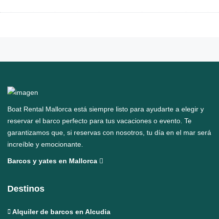
Boat Rental Mallorca está siempre listo para ayudarte a elegir y
reservar el barco perfecto para tus vacaciones o evento. Te
garantizamos que, si reservas con nosotros, tu día en el mar será
increíble y emocionante.
Barcos y yates en Mallorca
Destinos
Alquiler de barcos en Alcudia