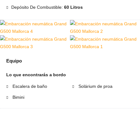
Depósito De Combustible:
60 Litros
Equipo
Lo que encontrarás a bordo
Escalera de baño
Solárium de proa
Bimini