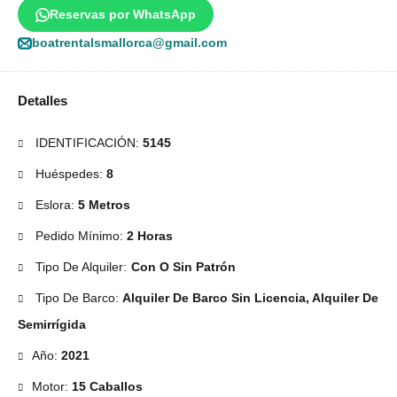
Reservas por WhatsApp
boatrentalsmallorca@gmail.com
Detalles
IDENTIFICACIÓN:
5145
Huéspedes:
8
Eslora:
5 Metros
Pedido Mínimo:
2 Horas
Tipo De Alquiler:
Con O Sin Patrón
Tipo De Barco:
Alquiler De Barco Sin Licencia, Alquiler De
Semirrígida
Año:
2021
Motor:
15 Caballos