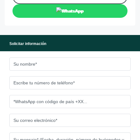
WhatsApp
Solicitar información