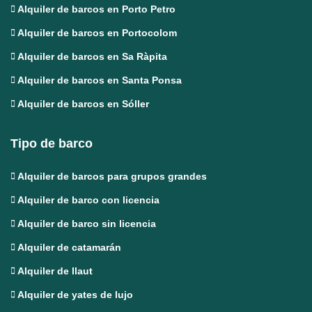
Alquiler de barcos en Porto Petro
Alquiler de barcos en Portocolom
Alquiler de barcos en Sa Ràpita
Alquiler de barcos en Santa Ponsa
Alquiler de barcos en Sóller
Tipo de barco
Alquiler de barcos para grupos grandes
Alquiler de barco con licencia
Alquiler de barco sin licencia
Alquiler de catamarán
Alquiler de llaut
Alquiler de yates de lujo