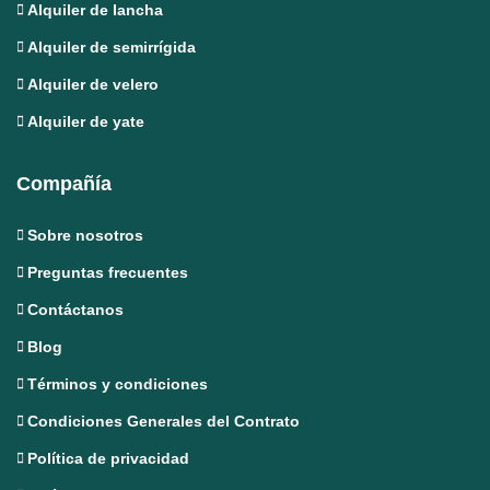
Alquiler de lancha
Alquiler de semirrígida
Alquiler de velero
Alquiler de yate
Compañía
Sobre nosotros
Preguntas frecuentes
Contáctanos
Blog
Términos y condiciones
Condiciones Generales del Contrato
Política de privacidad