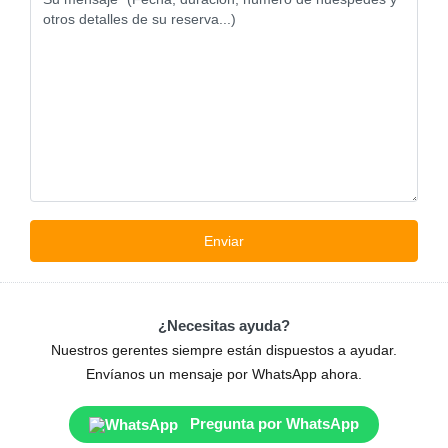
¿Necesitas ayuda?
Nuestros gerentes siempre están dispuestos a ayudar.
Envíanos un mensaje por WhatsApp ahora.
Pregunta por WhatsApp