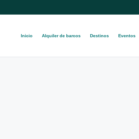
Inicio
Alquiler de barcos
Destinos
Eventos