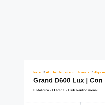
Inicio
Alquiler de barco con licencia
Alquile
Grand D600 Lux | Con 
Mallorca - El Arenal - Club Náutico Arenal