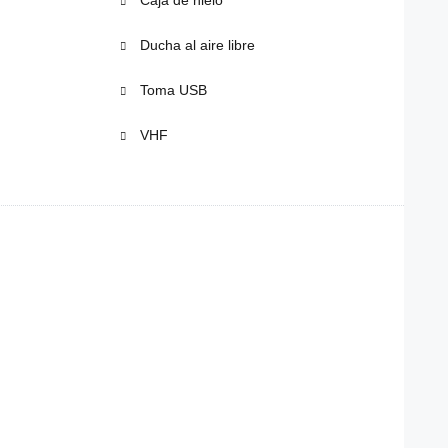
Ducha al aire libre
Toma USB
VHF