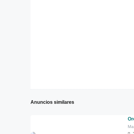
Anuncios similares
Or
Mal