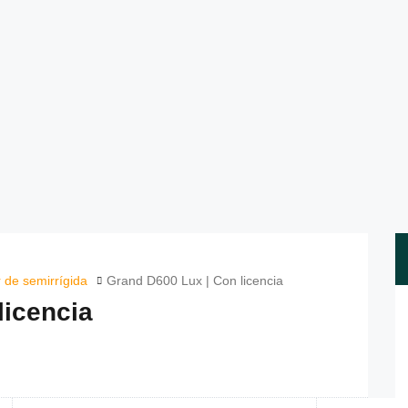
r de semirrígida
Grand D600 Lux | Con licencia
licencia