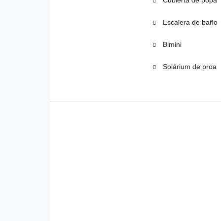
Escalera de baño
Bimini
Solárium de proa