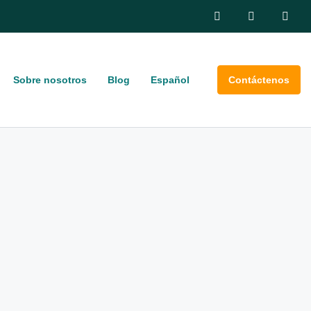
Sobre nosotros
Blog
Español
Contáctenos