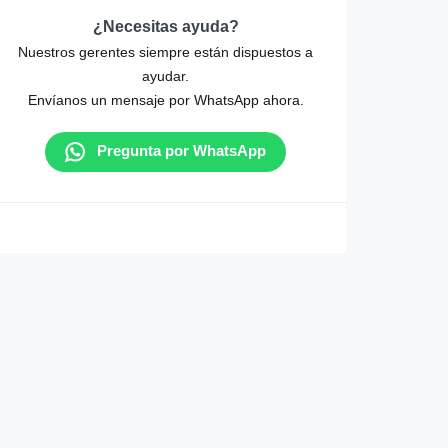
¿Necesitas ayuda?
Nuestros gerentes siempre están dispuestos a
ayudar.
Envíanos un mensaje por WhatsApp ahora.
Pregunta por WhatsApp