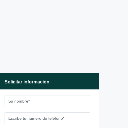
Solicitar información