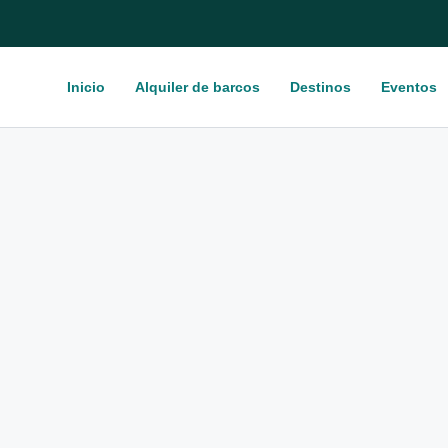
Inicio
Alquiler de barcos
Destinos
Eventos