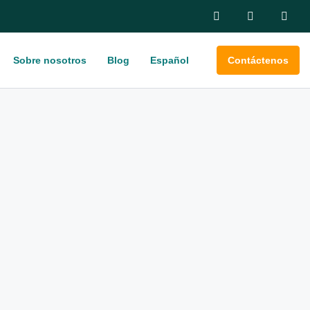
Sobre nosotros
Blog
Español
Contáctenos