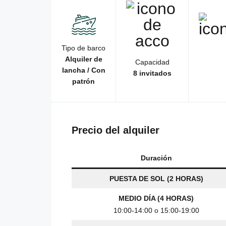
Tipo de barco
Alquiler de
Capacidad
lancha / Con
8 invitados
patrón
Precio del alquiler
Duración
PUESTA DE SOL (2 HORAS)
MEDIO DÍA (4 HORAS)
10:00-14:00 o 15:00-19:00