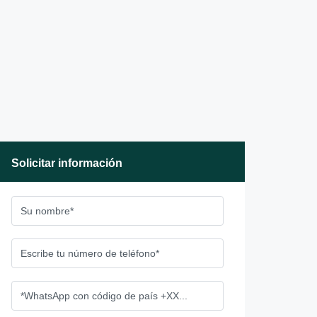
Solicitar información