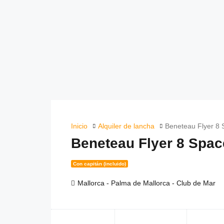
Inicio
Alquiler de lancha
Beneteau Flyer 8 
Beneteau Flyer 8 Spac
Con capitán (incluido)
Mallorca - Palma de Mallorca - Club de Mar