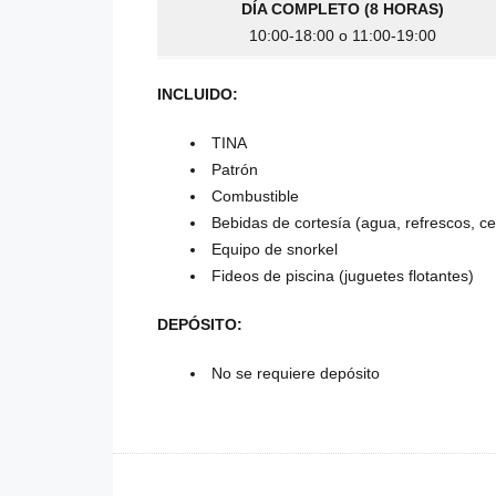
DÍA COMPLETO (8 HORAS)
10:00-18:00 o 11:00-19:00
INCLUIDO:
TINA
Patrón
Combustible
Bebidas de cortesía (agua, refrescos, ce
Equipo de snorkel
Fideos de piscina (juguetes flotantes)
DEPÓSITO:
No se requiere depósito