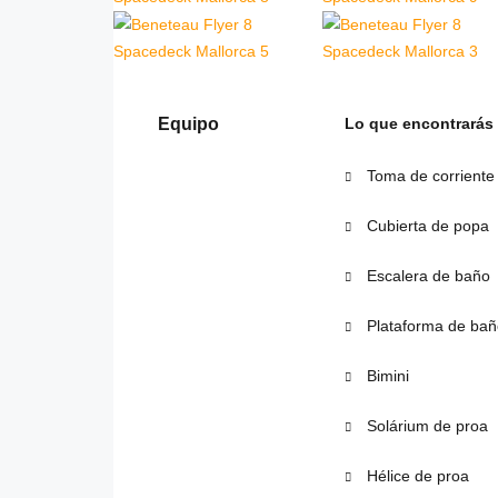
Equipo
Lo que encontrarás
Toma de corriente
Cubierta de popa
Escalera de baño
Plataforma de bañ
Bimini
Solárium de proa
Hélice de proa