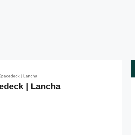
Spacedeck | Lancha
edeck | Lancha