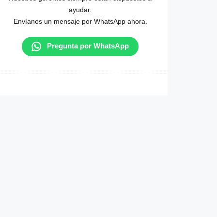
ayudar.
Envíanos un mensaje por WhatsApp ahora.
Pregunta por WhatsApp