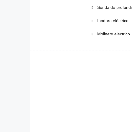
Sonda de profund
Inodoro eléctrico
Molinete eléctrico