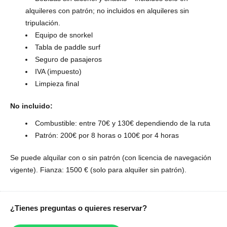
alquileres con patrón; no incluidos en alquileres sin
tripulación.
Equipo de snorkel
Tabla de paddle surf
Seguro de pasajeros
IVA (impuesto)
Limpieza final
No incluido:
Combustible: entre 70€ y 130€ dependiendo de la ruta
Patrón: 200€ por 8 horas o 100€ por 4 horas
Se puede alquilar con o sin patrón (con licencia de navegación
vigente). Fianza: 1500 € (solo para alquiler sin patrón).
¿Tienes preguntas o quieres reservar?