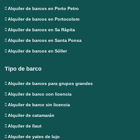
Alquiler de barcos en Porto Petro
Alquiler de barcos en Portocolom
Alquiler de barcos en Sa Ràpita
Alquiler de barcos en Santa Ponsa
Alquiler de barcos en Sóller
Tipo de barco
Alquiler de barcos para grupos grandes
Alquiler de barco con licencia
Alquiler de barco sin licencia
Alquiler de catamarán
Alquiler de llaut
Alquiler de yates de lujo