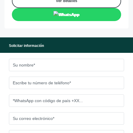
Ver detalles
WhatsApp
Solicitar información