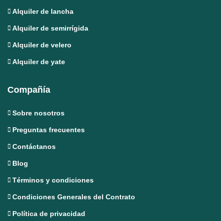
Alquiler de lancha
Alquiler de semirrígida
Alquiler de velero
Alquiler de yate
Compañía
Sobre nosotros
Preguntas frecuentes
Contáctanos
Blog
Términos y condiciones
Condiciones Generales del Contrato
Política de privacidad