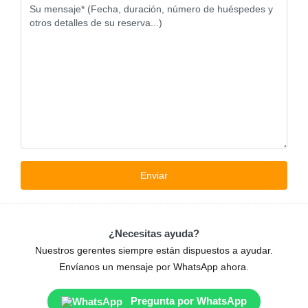
¿Necesitas ayuda?
Nuestros gerentes siempre están dispuestos a ayudar.
Envíanos un mensaje por WhatsApp ahora.
Pregunta por WhatsApp