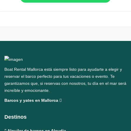
Boat Rental Mallorca está siempre listo para ayudarte a elegir y
reservar el barco perfecto para tus vacaciones o evento. Te
garantizamos que, si reservas con nosotros, tu día en el mar será
increíble y emocionante.
Barcos y yates en Mallorca
Destinos
Alquiler de barcos en Alcudia