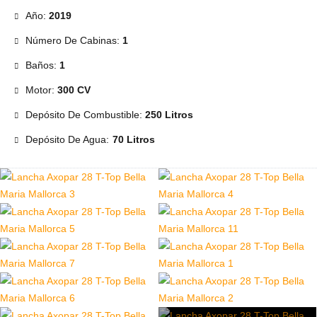
Año:
2019
Número De Cabinas:
1
Baños:
1
Motor:
300 CV
Depósito De Combustible:
250 Litros
Depósito De Agua:
70 Litros