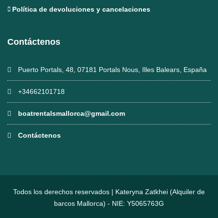
Política de devoluciones y cancelaciones
Contáctenos
Puerto Portals, 48, 07181 Portals Nous, Illes Balears, España
+34662101718
boatrentalsmallorca@gmail.com
Contáctenos
Todos los derechos reservados | Kateryna Zatkhei (Alquiler de
barcos Mallorca) - NIE: Y5065763G