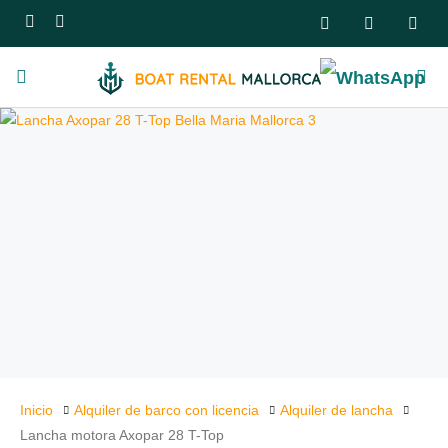
Inicio
Alquiler de barco con licencia
Alquiler de lancha
Lancha motora Axopar 28 T-Top