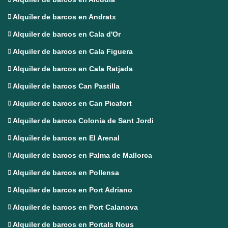
Alquiler de barcos en Andratx
Alquiler de barcos en Cala d'Or
Alquiler de barcos en Cala Figuera
Alquiler de barcos en Cala Ratjada
Alquiler de barcos Can Pastilla
Alquiler de barcos en Can Picafort
Alquiler de barcos Colonia de Sant Jordi
Alquiler de barcos en El Arenal
Alquiler de barcos en Palma de Mallorca
Alquiler de barcos en Pollensa
Alquiler de barcos en Port Adriano
Alquiler de barcos en Port Calanova
Alquiler de barcos en Portals Nous