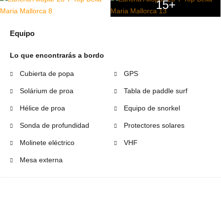
15+
Equipo
Lo que encontrarás a bordo
Cubierta de popa
GPS
Solárium de proa
Tabla de paddle surf
Hélice de proa
Equipo de snorkel
Sonda de profundidad
Protectores solares
Molinete eléctrico
VHF
Mesa externa