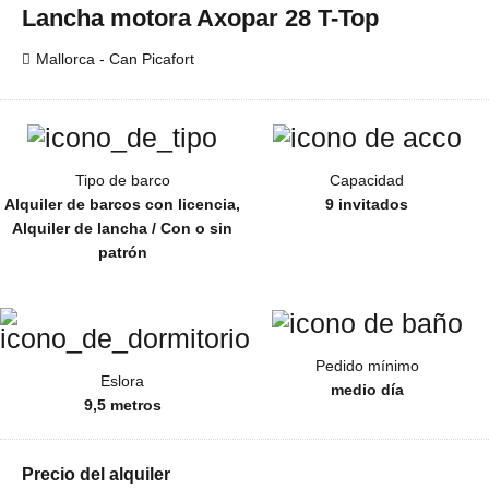
Lancha motora Axopar 28 T-Top
Mallorca - Can Picafort
Tipo de barco
Capacidad
Alquiler de barcos con licencia,
9 invitados
Alquiler de lancha / Con o sin
patrón
Pedido mínimo
Eslora
medio día
9,5 metros
Precio del alquiler