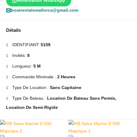
Réservation WhatsApp
boatrentalsmallorca@gmail.com
Détails
IDENTIFIANT:
5159
Invités:
8
Longueur:
5 M
Commande Minimale :
2 Heures
Type De Location :
Sans Capitaine
Type De Bateau :
Location De Bateau Sans Permis,
Location De Semi-Rigide