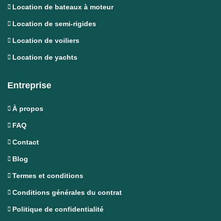
Location de bateaux à moteur
Location de semi-rigides
Location de voiliers
Location de yachts
Entreprise
À propos
FAQ
Contact
Blog
Termes et conditions
Conditions générales du contrat
Politique de confidentialité