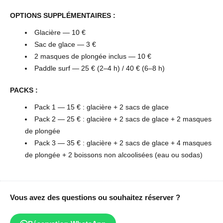
OPTIONS SUPPLÉMENTAIRES :
Glacière — 10 €
Sac de glace — 3 €
2 masques de plongée inclus — 10 €
Paddle surf — 25 € (2–4 h) / 40 € (6–8 h)
PACKS :
Pack 1 — 15 € : glacière + 2 sacs de glace
Pack 2 — 25 € : glacière + 2 sacs de glace + 2 masques
de plongée
Pack 3 — 35 € : glacière + 2 sacs de glace + 4 masques
de plongée + 2 boissons non alcoolisées (eau ou sodas)
Vous avez des questions ou souhaitez réserver ?