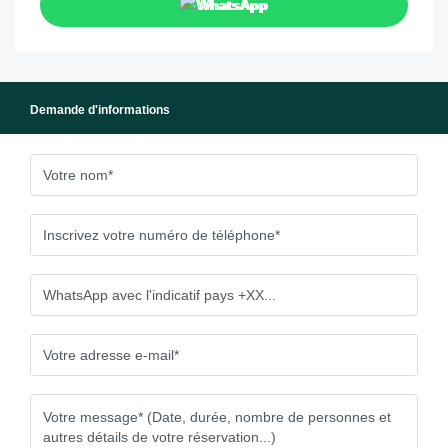
WhatsApp
Demande d'informations