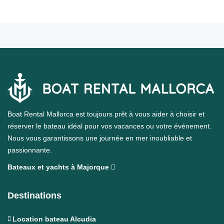
Boat Rental Mallorca est toujours prêt à vous aider à choisir et
réserver le bateau idéal pour vos vacances ou votre événement.
Nous vous garantissons une journée en mer inoubliable et
passionnante.
Bateaux et yachts à Majorque
Destinations
Location bateau Alcudia