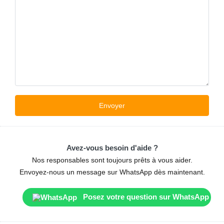
Avez-vous besoin d'aide ?
Nos responsables sont toujours prêts à vous aider.
Envoyez-nous un message sur WhatsApp dès maintenant.
Posez votre question sur WhatsApp