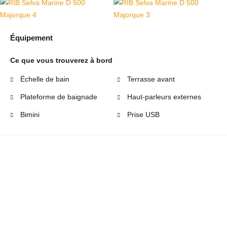
Équipement
Ce que vous trouverez à bord
Échelle de bain
Terrasse avant
Plateforme de baignade
Haut-parleurs externes
Bimini
Prise USB