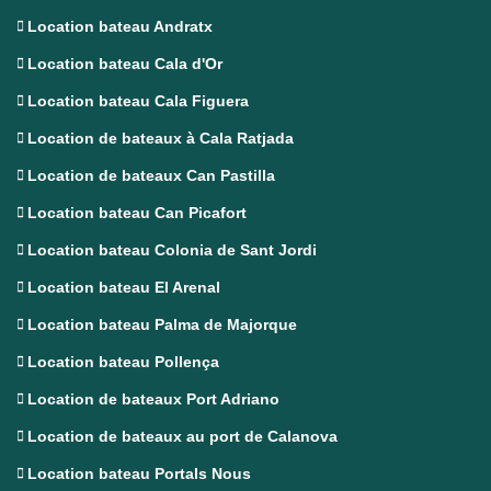
Location bateau Andratx
Location bateau Cala d'Or
Location bateau Cala Figuera
Location de bateaux à Cala Ratjada
Location de bateaux Can Pastilla
Location bateau Can Picafort
Location bateau Colonia de Sant Jordi
Location bateau El Arenal
Location bateau Palma de Majorque
Location bateau Pollença
Location de bateaux Port Adriano
Location de bateaux au port de Calanova
Location bateau Portals Nous