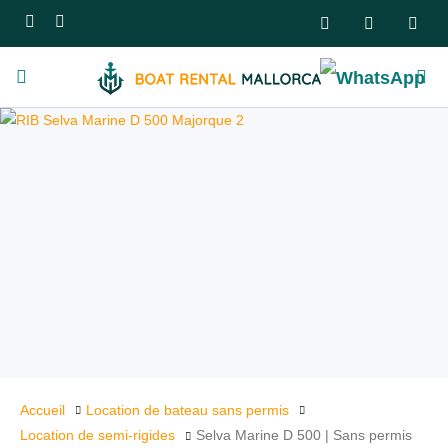
Accueil
Location de bateau sans permis
Location de semi-rigides
Selva Marine D 500 | Sans permis