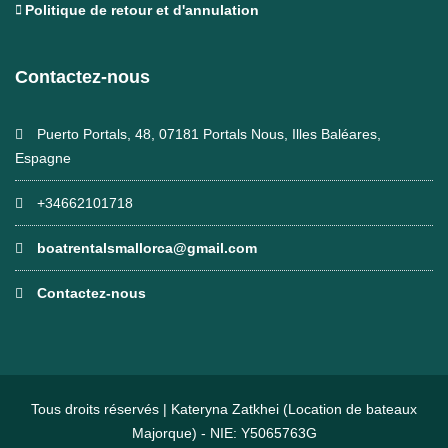
Politique de retour et d'annulation
Contactez-nous
Puerto Portals, 48, 07181 Portals Nous, Illes Baléares,
Espagne
+34662101718
boatrentalsmallorca@gmail.com
Contactez-nous
Tous droits réservés | Kateryna Zatkhei (Location de bateaux
Majorque) - NIE: Y5065763G