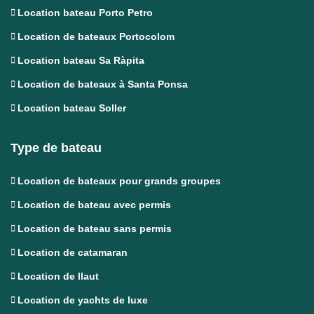
Location bateau Porto Petro
Location de bateaux Portocolom
Location bateau Sa Ràpita
Location de bateaux à Santa Ponsa
Location bateau Soller
Type de bateau
Location de bateaux pour grands groupes
Location de bateau avec permis
Location de bateau sans permis
Location de catamaran
Location de llaut
Location de yachts de luxe