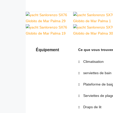
Équipement
Ce que vous trouver
Climatisation
serviettes de bain
Plateforme de bai
Serviettes de plag
Draps de lit