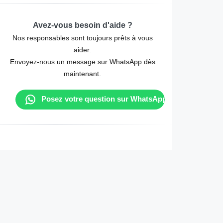
Avez-vous besoin d'aide ?
Nos responsables sont toujours prêts à vous
aider.
Envoyez-nous un message sur WhatsApp dès
maintenant.
Posez votre question sur WhatsApp