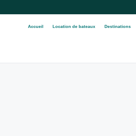
Accueil
Location de bateaux
Destinations