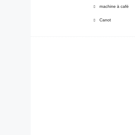
machine à café
Canot