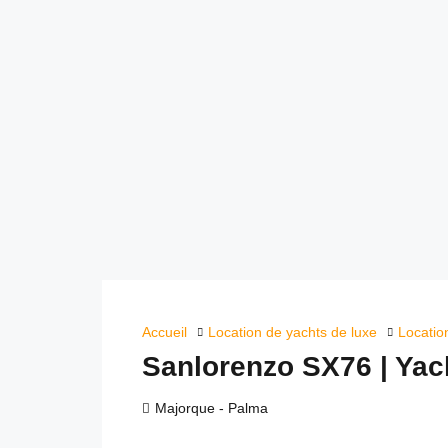
Accueil
Location de yachts de luxe
Locatio
Sanlorenzo SX76 | Ya
Majorque - Palma