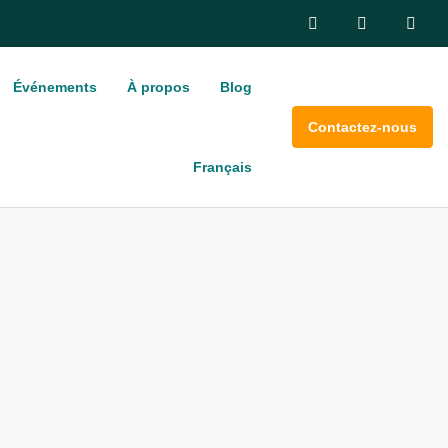
Événements
À propos
Blog
Contactez-nous
Français