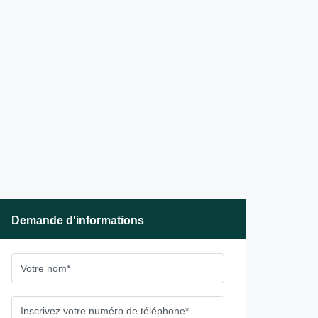
Demande d'informations