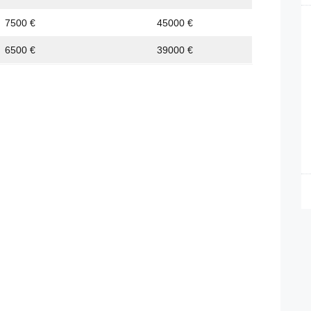
7500 €
45000 €
6500 €
39000 €