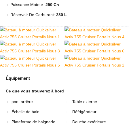
Puissance Moteur:
250 Ch
Réservoir De Carburant:
280 L
Équipement
Ce que vous trouverez à bord
pont arrière
Table externe
Échelle de bain
Réfrigérateur
Plateforme de baignade
Douche extérieure