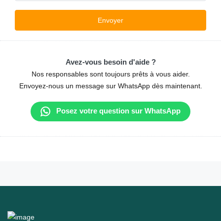
Avez-vous besoin d'aide ?
Nos responsables sont toujours prêts à vous aider.
Envoyez-nous un message sur WhatsApp dès maintenant.
Posez votre question sur WhatsApp