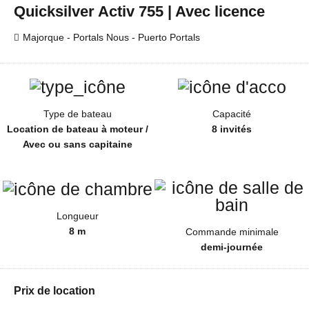
Quicksilver Activ 755 | Avec licence
Majorque - Portals Nous - Puerto Portals
Type de bateau
Capacité
Location de bateau à moteur /
8 invités
Avec ou sans capitaine
Longueur
8 m
Commande minimale
demi-journée
Prix de location