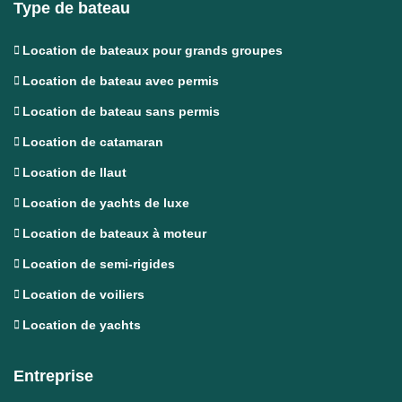
Type de bateau
Location de bateaux pour grands groupes
Location de bateau avec permis
Location de bateau sans permis
Location de catamaran
Location de llaut
Location de yachts de luxe
Location de bateaux à moteur
Location de semi-rigides
Location de voiliers
Location de yachts
Entreprise