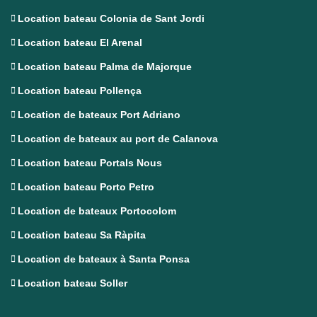
Location bateau Colonia de Sant Jordi
Location bateau El Arenal
Location bateau Palma de Majorque
Location bateau Pollença
Location de bateaux Port Adriano
Location de bateaux au port de Calanova
Location bateau Portals Nous
Location bateau Porto Petro
Location de bateaux Portocolom
Location bateau Sa Ràpita
Location de bateaux à Santa Ponsa
Location bateau Soller