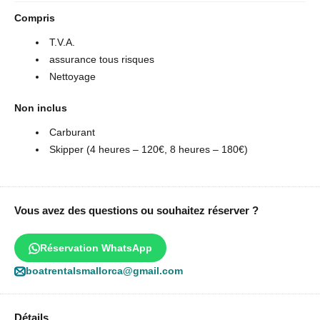
Compris
T.V.A.
assurance tous risques
Nettoyage
Non inclus
Carburant
Skipper (4 heures – 120€, 8 heures – 180€)
Vous avez des questions ou souhaitez réserver ?
Réservation WhatsApp
boatrentalsmallorca@gmail.com
Détails