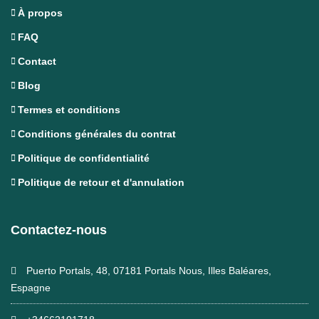
À propos
FAQ
Contact
Blog
Termes et conditions
Conditions générales du contrat
Politique de confidentialité
Politique de retour et d'annulation
Contactez-nous
Puerto Portals, 48, 07181 Portals Nous, Illes Baléares,
Espagne