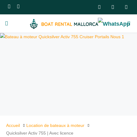
Accueil
Location de bateaux à moteur
Quicksilver Activ 755 | Avec licence