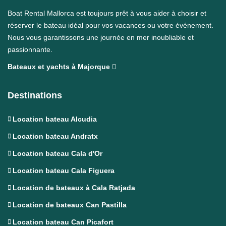
Boat Rental Mallorca est toujours prêt à vous aider à choisir et
réserver le bateau idéal pour vos vacances ou votre événement.
Nous vous garantissons une journée en mer inoubliable et
passionnante.
Bateaux et yachts à Majorque
Destinations
Location bateau Alcudia
Location bateau Andratx
Location bateau Cala d'Or
Location bateau Cala Figuera
Location de bateaux à Cala Ratjada
Location de bateaux Can Pastilla
Location bateau Can Picafort