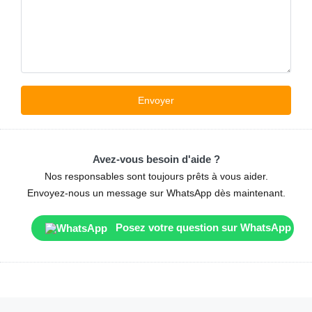
Avez-vous besoin d'aide ?
Nos responsables sont toujours prêts à vous aider.
Envoyez-nous un message sur WhatsApp dès maintenant.
Posez votre question sur WhatsApp