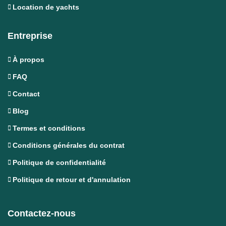
Location de yachts
Entreprise
À propos
FAQ
Contact
Blog
Termes et conditions
Conditions générales du contrat
Politique de confidentialité
Politique de retour et d'annulation
Contactez-nous