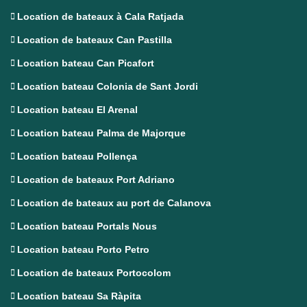
Location de bateaux à Cala Ratjada
Location de bateaux Can Pastilla
Location bateau Can Picafort
Location bateau Colonia de Sant Jordi
Location bateau El Arenal
Location bateau Palma de Majorque
Location bateau Pollença
Location de bateaux Port Adriano
Location de bateaux au port de Calanova
Location bateau Portals Nous
Location bateau Porto Petro
Location de bateaux Portocolom
Location bateau Sa Ràpita