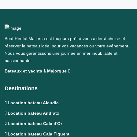
Boat Rental Mallorca est toujours prêt à vous aider à choisir et
réserver le bateau idéal pour vos vacances ou votre événement.
Nous vous garantissons une journée en mer inoubliable et
passionnante.
Bateaux et yachts à Majorque
Destinations
Location bateau Alcudia
Location bateau Andratx
Location bateau Cala d'Or
Location bateau Cala Figuera