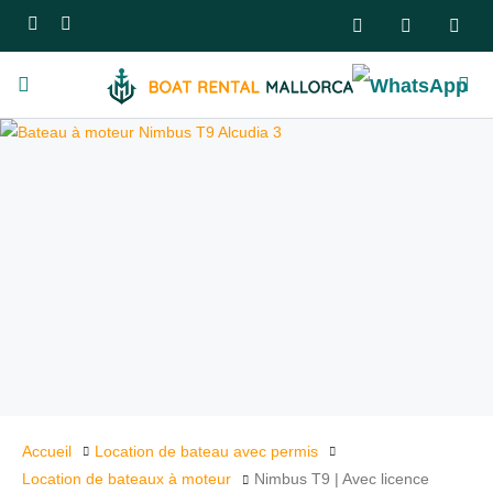
Accueil
Location de bateau avec permis
Location de bateaux à moteur
Nimbus T9 | Avec licence