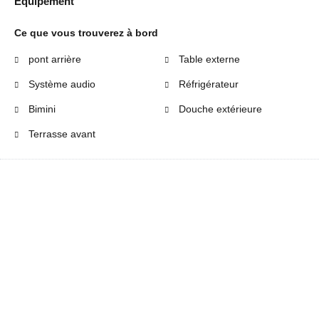
Équipement
Ce que vous trouverez à bord
pont arrière
Table externe
Système audio
Réfrigérateur
Bimini
Douche extérieure
Terrasse avant