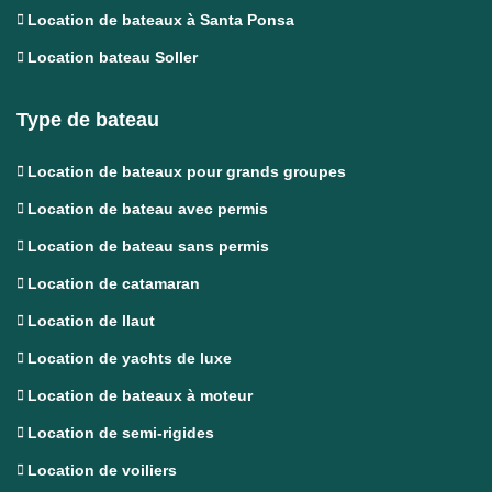
Location de bateaux à Santa Ponsa
Location bateau Soller
Type de bateau
Location de bateaux pour grands groupes
Location de bateau avec permis
Location de bateau sans permis
Location de catamaran
Location de llaut
Location de yachts de luxe
Location de bateaux à moteur
Location de semi-rigides
Location de voiliers