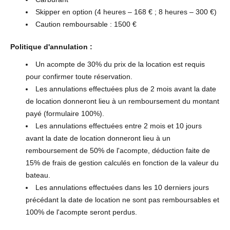
Skipper en option (4 heures – 168 € ; 8 heures – 300 €)
Caution remboursable : 1500 €
Politique d'annulation :
Un acompte de 30% du prix de la location est requis
pour confirmer toute réservation.
Les annulations effectuées plus de 2 mois avant la date
de location donneront lieu à un remboursement du montant
payé (formulaire 100%).
Les annulations effectuées entre 2 mois et 10 jours
avant la date de location donneront lieu à un
remboursement de 50% de l'acompte, déduction faite de
15% de frais de gestion calculés en fonction de la valeur du
bateau.
Les annulations effectuées dans les 10 derniers jours
précédant la date de location ne sont pas remboursables et
100% de l'acompte seront perdus.