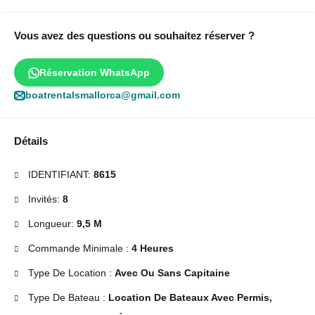
Vous avez des questions ou souhaitez réserver ?
Réservation WhatsApp
boatrentalsmallorca@gmail.com
Détails
IDENTIFIANT:
8615
Invités:
8
Longueur:
9,5 M
Commande Minimale :
4 Heures
Type De Location :
Avec Ou Sans Capitaine
Type De Bateau :
Location De Bateaux Avec Permis,