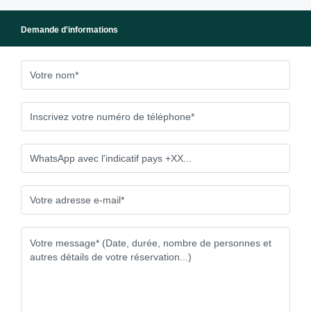
Demande d'informations