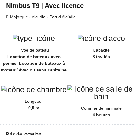
Nimbus T9 | Avec licence
Majorque - Alcudia - Port d'Alcúdia
Type de bateau
Capacité
Location de bateaux avec
8 invités
permis, Location de bateaux à
moteur / Avec ou sans capitaine
Longueur
9,5 m
Commande minimale
4 heures
Prix de location