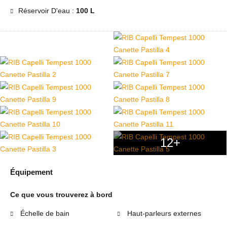
Réservoir D'eau :
100 L
12+
Équipement
Ce que vous trouverez à bord
Échelle de bain
Haut-parleurs externes