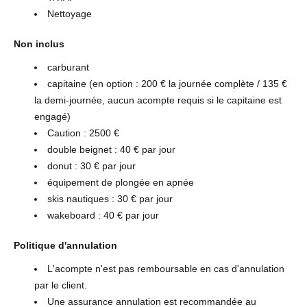
Nettoyage
Non inclus
carburant
capitaine (en option : 200 € la journée complète / 135 €
la demi-journée, aucun acompte requis si le capitaine est
engagé)
Caution : 2500 €
double beignet : 40 € par jour
donut : 30 € par jour
équipement de plongée en apnée
skis nautiques : 30 € par jour
wakeboard : 40 € par jour
Politique d'annulation
L'acompte n'est pas remboursable en cas d'annulation
par le client.
Une assurance annulation est recommandée au