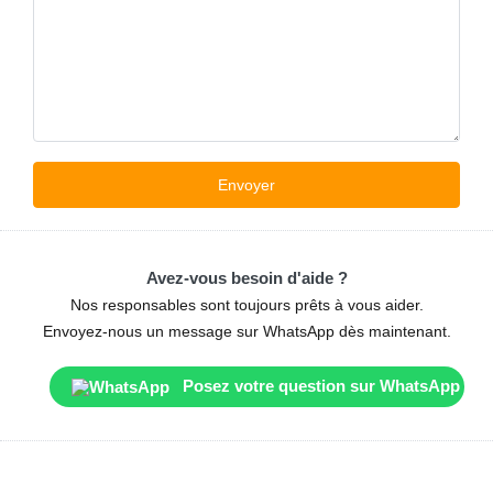
Avez-vous besoin d'aide ?
Nos responsables sont toujours prêts à vous aider.
Envoyez-nous un message sur WhatsApp dès maintenant.
Posez votre question sur WhatsApp