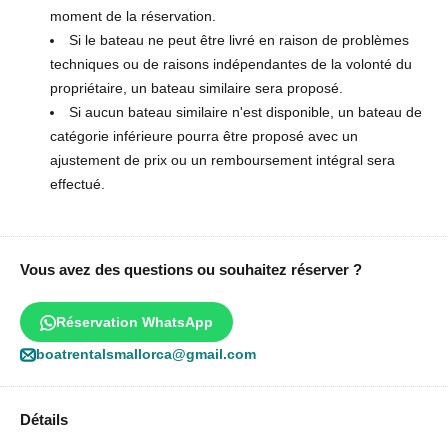
moment de la réservation.
Si le bateau ne peut être livré en raison de problèmes
techniques ou de raisons indépendantes de la volonté du
propriétaire, un bateau similaire sera proposé.
Si aucun bateau similaire n'est disponible, un bateau de
catégorie inférieure pourra être proposé avec un
ajustement de prix ou un remboursement intégral sera
effectué.
Vous avez des questions ou souhaitez réserver ?
Réservation WhatsApp
boatrentalsmallorca@gmail.com
Détails