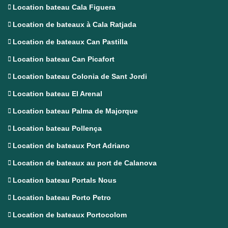
Location bateau Cala Figuera
Location de bateaux à Cala Ratjada
Location de bateaux Can Pastilla
Location bateau Can Picafort
Location bateau Colonia de Sant Jordi
Location bateau El Arenal
Location bateau Palma de Majorque
Location bateau Pollença
Location de bateaux Port Adriano
Location de bateaux au port de Calanova
Location bateau Portals Nous
Location bateau Porto Petro
Location de bateaux Portocolom