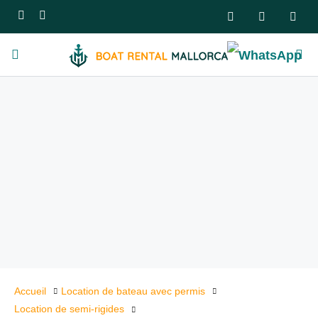
Accueil
Location de bateau avec permis
Location de semi-rigides