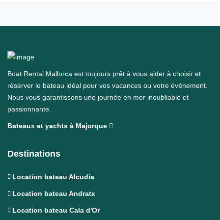
Boat Rental Mallorca est toujours prêt à vous aider à choisir et
réserver le bateau idéal pour vos vacances ou votre événement.
Nous vous garantissons une journée en mer inoubliable et
passionnante.
Bateaux et yachts à Majorque
Destinations
Location bateau Alcudia
Location bateau Andratx
Location bateau Cala d'Or