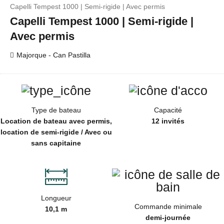
Capelli Tempest 1000 | Semi-rigide | Avec permis
Capelli Tempest 1000 | Semi-rigide |
Avec permis
Majorque - Can Pastilla
Type de bateau
Capacité
Location de bateau avec permis,
12 invités
location de semi-rigide / Avec ou
sans capitaine
Longueur
Commande minimale
10,1 m
demi-journée