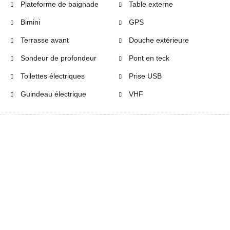
Plateforme de baignade
Table externe
Bimini
GPS
Terrasse avant
Douche extérieure
Sondeur de profondeur
Pont en teck
Toilettes électriques
Prise USB
Guindeau électrique
VHF