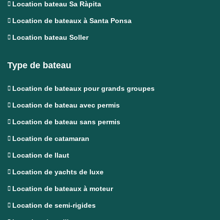
Location bateau Sa Ràpita
Location de bateaux à Santa Ponsa
Location bateau Soller
Type de bateau
Location de bateaux pour grands groupes
Location de bateau avec permis
Location de bateau sans permis
Location de catamaran
Location de llaut
Location de yachts de luxe
Location de bateaux à moteur
Location de semi-rigides