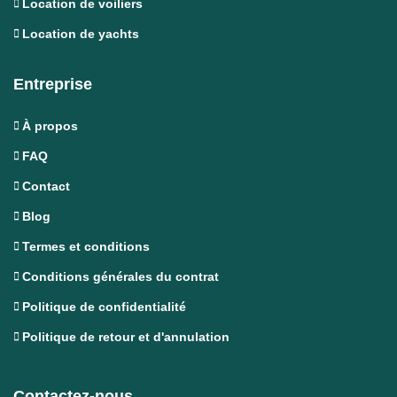
Location de voiliers
Location de yachts
Entreprise
À propos
FAQ
Contact
Blog
Termes et conditions
Conditions générales du contrat
Politique de confidentialité
Politique de retour et d'annulation
Contactez-nous