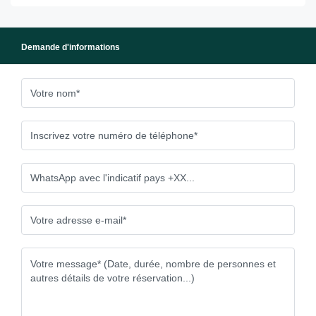
Demande d'informations