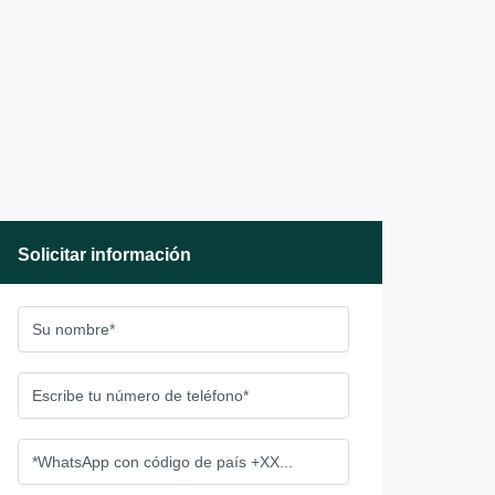
Solicitar información