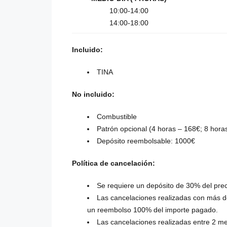
10:00-14:00
14:00-18:00
Incluido:
TINA
No incluido:
Combustible
Patrón opcional (4 horas – 168€; 8 hora
Depósito reembolsable: 1000€
Política de cancelación:
Se requiere un depósito de 30% del preci
Las cancelaciones realizadas con más de
un reembolso 100% del importe pagado.
Las cancelaciones realizadas entre 2 mes