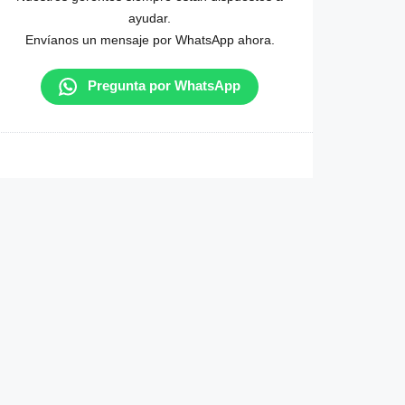
ayudar.
Envíanos un mensaje por WhatsApp ahora.
Pregunta por WhatsApp