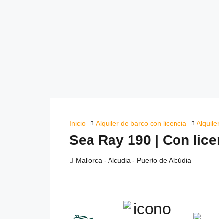
Inicio
Alquiler de barco con licencia
Alquile
Sea Ray 190 | Con lice
Mallorca - Alcudia - Puerto de Alcúdia