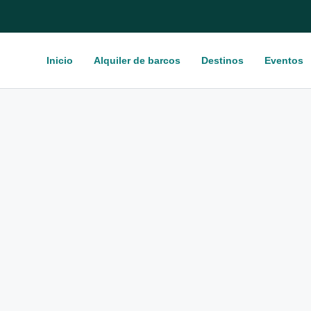
Inicio
Alquiler de barcos
Destinos
Eventos