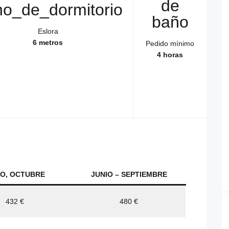
Eslora
6 metros
Pedido mínimo
4 horas
O, OCTUBRE
JUNIO – SEPTIEMBRE
432 €
480 €