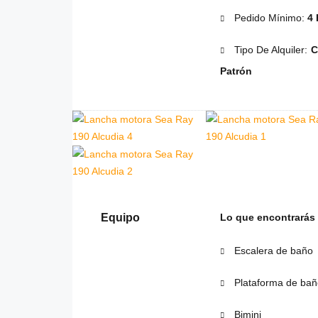
Pedido Mínimo:
4 
Tipo De Alquiler:
C
Patrón
Equipo
Lo que encontrarás
Escalera de baño
Plataforma de bañ
Bimini