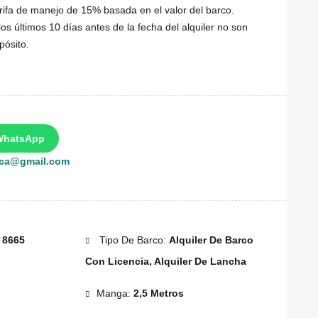
rifa de manejo de 15% basada en el valor del barco.
os últimos 10 días antes de la fecha del alquiler no son
pósito.
WhatsApp
rca@gmail.com
:
8665
Tipo De Barco:
Alquiler De Barco
Con Licencia, Alquiler De Lancha
Manga:
2,5 Metros