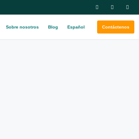
Sobre nosotros
Blog
Español
Contáctenos