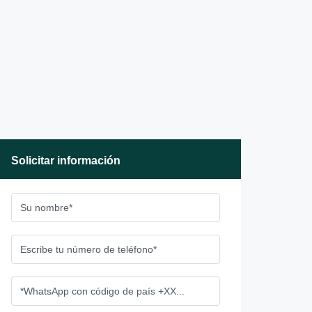
Solicitar información