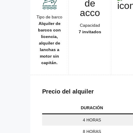
Tipo de barco
Alquiler de
Capacidad
barcos con
7 invitados
licencia,
alquiler de
lanchas a
motor sin
capitán.
Precio del alquiler
DURACIÓN
4 HORAS
8 HORAS