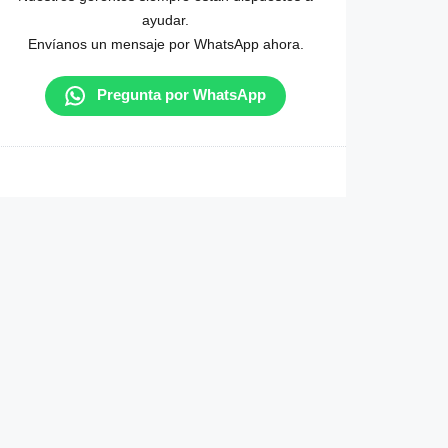
ayudar.
Envíanos un mensaje por WhatsApp ahora.
Pregunta por WhatsApp