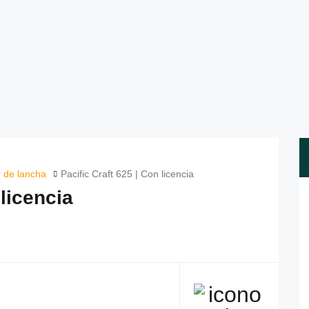
r de lancha
Pacific Craft 625 | Con licencia
 licencia