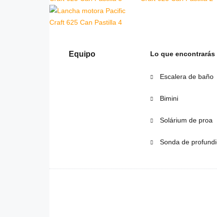
Equipo
Lo que encontrarás
Escalera de baño
Bimini
Solárium de proa
Sonda de profund