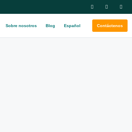
Sobre nosotros
Blog
Español
Contáctenos