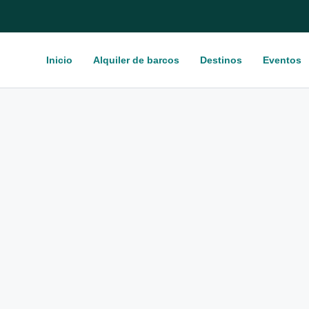
Inicio
Alquiler de barcos
Destinos
Eventos