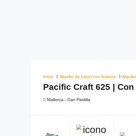
Inicio
Alquiler de barco con licencia
Alquile
Pacific Craft 625 | Con
Mallorca - Can Pastilla