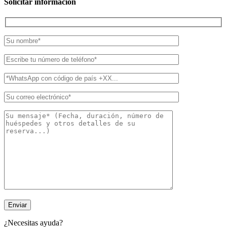
Solicitar información
¿Necesitas ayuda?