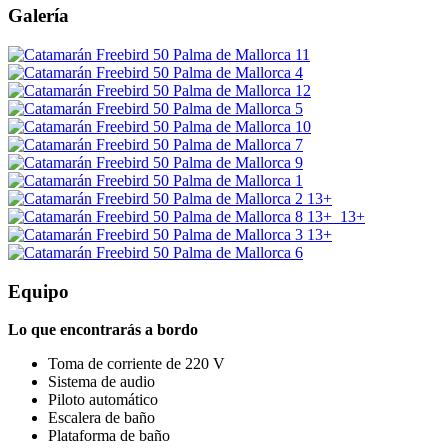
Galería
13+
13+
13+
13+
Equipo
Lo que encontrarás a bordo
Toma de corriente de 220 V
Sistema de audio
Piloto automático
Escalera de baño
Plataforma de baño