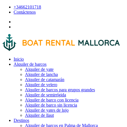
+34662101718
Contáctenos
Inicio
Alquiler de barcos
Alquiler de yate
Alquiler de lancha
Alquiler de catamarán
Alquiler de velero
Alquiler de barcos para grupos grandes
Alquiler de semirrígida
Alquiler de barco con licencia
Alquiler de barco sin licencia
Alquiler de yates de lujo
Alquiler de llaut
Destinos
Alquiler de barcos en Palma de Mallorca