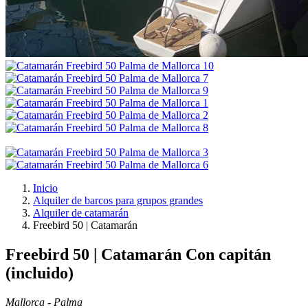
Inicio
Alquiler de barcos para grupos grandes
Alquiler de catamarán
Freebird 50 | Catamarán
Freebird 50 | Catamarán
Con capitán
(incluido)
Mallorca - Palma