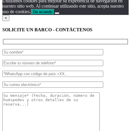
Utilizamos cookies para mejorar su experiencia de navegación en
nuestro sitio web. Al continuar utilizando este sitio, acepta nuestro
uso de cookies.
De acuerdo
×
SOLICITE UN BARCO - CONTÁCTENOS