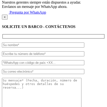
Nuestros gerentes siempre están dispuestos a ayudar.
Envíanos un mensaje por WhatsApp ahora.
Pregunta por WhatsApp
×
SOLICITE UN BARCO - CONTÁCTENOS